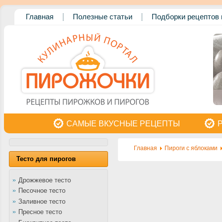
Главная
Полезные статьи
Подборки рецептов 
САМЫЕ ВКУСНЫЕ РЕЦЕПТЫ
Главная
Пироги с яблоками
Тесто для пирогов
Дрожжевое тесто
Песочное тесто
Заливное тесто
Пресное тесто