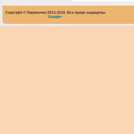
Copyright © Пирожочки 2013-2016. Все права защищены
Google+