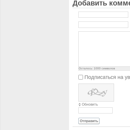
Добавить комм
Осталось:
1000
символов
Подписаться на у
Обновить
Отправить