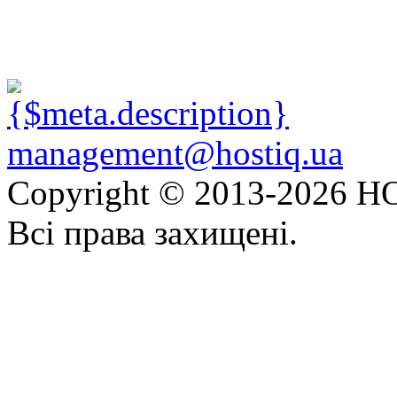
management@hostiq.ua
Copyright © 2013-
2026 HO
Всі права захищені.