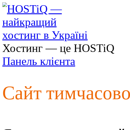
Хостинг — це HOSTiQ
Панель клієнта
Сайт тимчасов