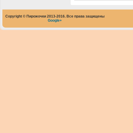
Copyright © Пирожочки 2013-2016. Все права защищены
Google+