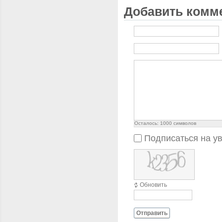
Добавить комм
Осталось:
1000
символов
Подписаться на у
Обновить
Отправить