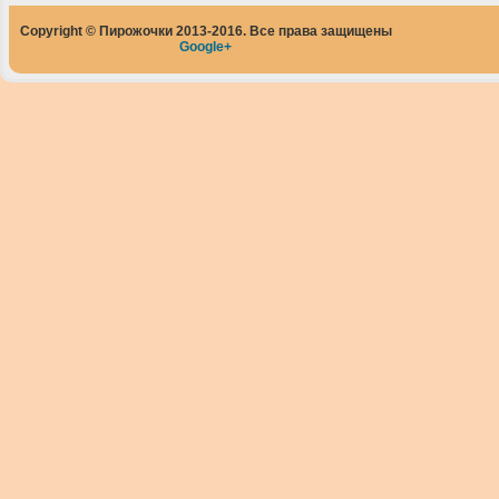
Copyright © Пирожочки 2013-2016. Все права защищены
Google+