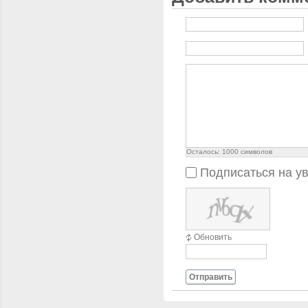
Осталось:
1000
символов
Подписаться на у
Обновить
Отправить