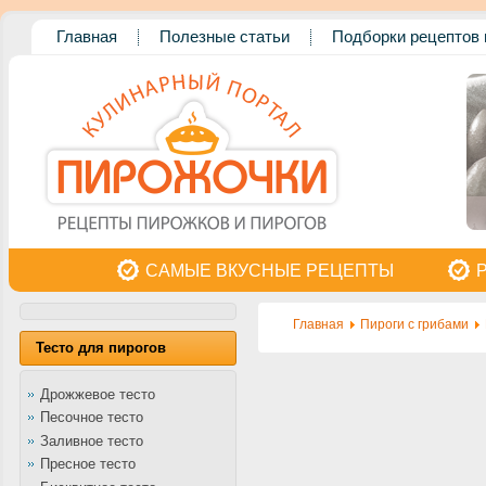
Главная
Полезные статьи
Подборки рецептов 
САМЫЕ ВКУСНЫЕ РЕЦЕПТЫ
Главная
Пироги с грибами
Тесто для пирогов
Дрожжевое тесто
Песочное тесто
Заливное тесто
Пресное тесто