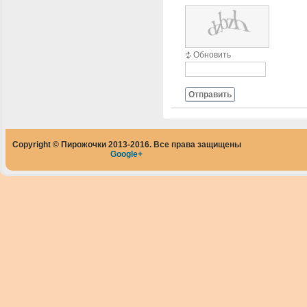
Обновить
Отправить
Copyright © Пирожочки 2013-2016. Все права защищены
Google+