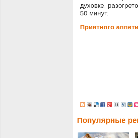
духовке, разогрет
50 минут.
Приятного аппети
Популярные ре