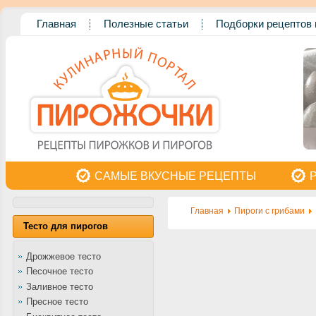
Главная
Полезные статьи
Подборки рецептов 
САМЫЕ ВКУСНЫЕ РЕЦЕПТЫ
Главная
Пироги с грибами
Тесто для пирогов
Дрожжевое тесто
Песочное тесто
Заливное тесто
Пресное тесто