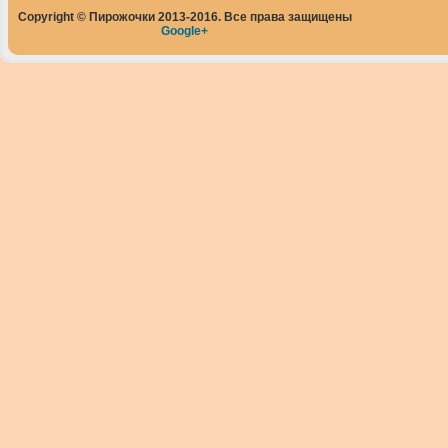
Copyright © Пирожочки 2013-2016. Все права защищены
Google+