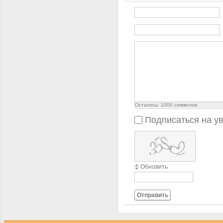
Осталось:
1000
символов
Подписаться на у
Обновить
Отправить