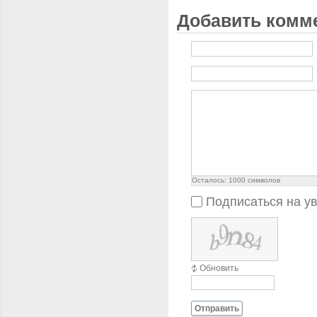
Добавить комм
Осталось:
1000
символов
Подписаться на у
Обновить
Отправить