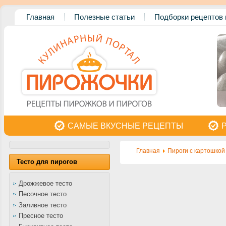
Главная
Полезные статьи
Подборки рецептов 
САМЫЕ ВКУСНЫЕ РЕЦЕПТЫ
Главная
Пироги с картошкой
Тесто для пирогов
Дрожжевое тесто
Песочное тесто
Заливное тесто
Пресное тесто