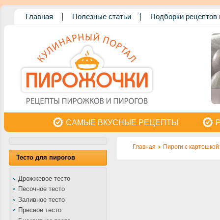
Главная
Полезные статьи
Подборки рецептов 
САМЫЕ ВКУСНЫЕ РЕЦЕПТЫ
Главная
Пироги с картошкой
Тесто для пирогов
Дрожжевое тесто
Песочное тесто
Заливное тесто
Пресное тесто