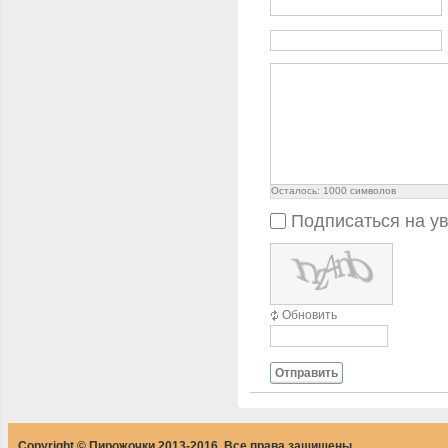
Осталось:
1000
символов
Подписаться на у
Обновить
Отправить
Copyright © Пирожочки 2013-2016. Все права защищены