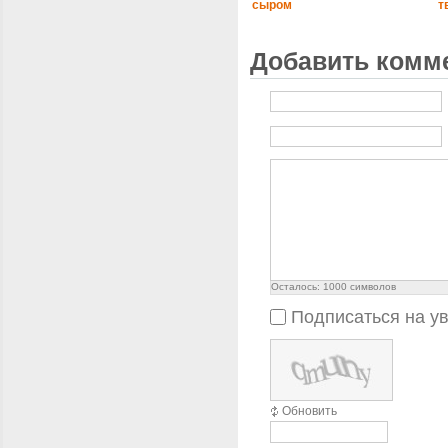
сыром
т
Добавить комм
Осталось:
1000
символов
Подписаться на у
Обновить