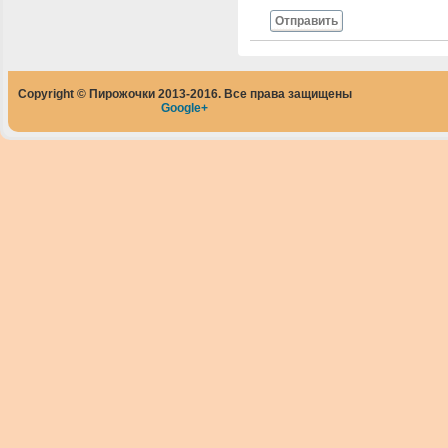
Отправить
Copyright © Пирожочки 2013-2016. Все права защищены
Google+