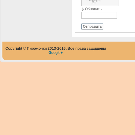
Обновить
Отправить
Copyright © Пирожочки 2013-2016. Все права защищены
Google+