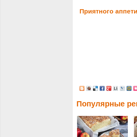
Приятного аппети
Популярные ре