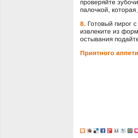
проверяйте зубочи
палочкой, которая
8.
Готовый пирог с
извлеките из форм
остывания подайте
Приятного аппети