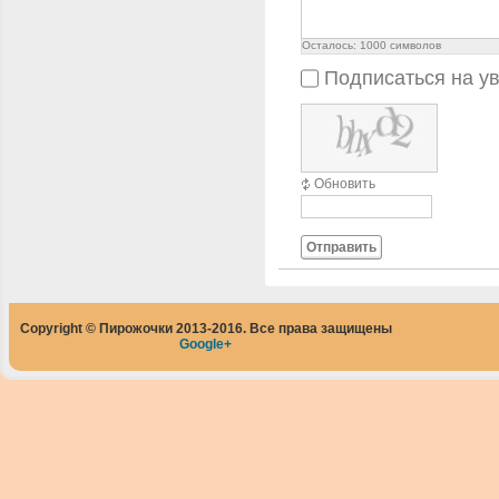
Осталось:
1000
символов
Подписаться на у
Обновить
Отправить
Copyright © Пирожочки 2013-2016. Все права защищены
Google+