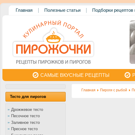
Главная
Полезные статьи
Подборки рецептов 
САМЫЕ ВКУСНЫЕ РЕЦЕПТЫ
Главная
Пироги с рыбой
П
Тесто для пирогов
Дрожжевое тесто
Песочное тесто
Заливное тесто
Пресное тесто