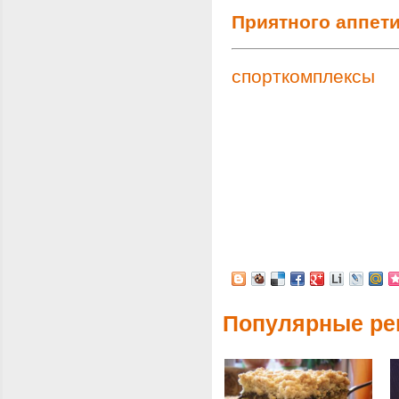
Приятного аппети
спорткомплексы
Популярные ре