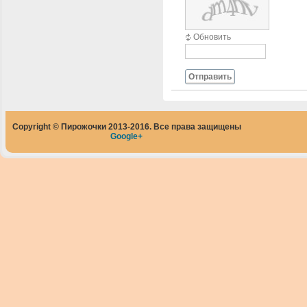
Обновить
Отправить
Copyright © Пирожочки 2013-2016. Все права защищены
Google+