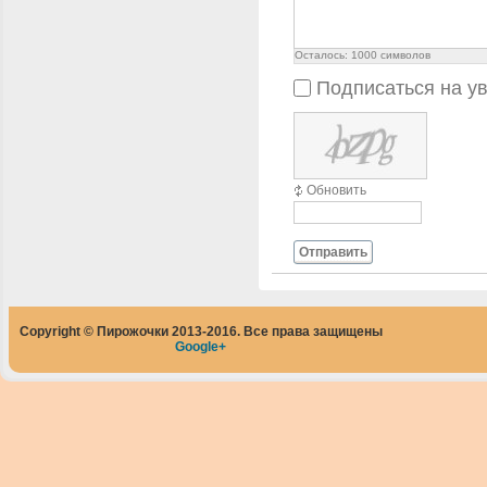
Осталось:
1000
символов
Подписаться на у
Обновить
Отправить
Copyright © Пирожочки 2013-2016. Все права защищены
Google+