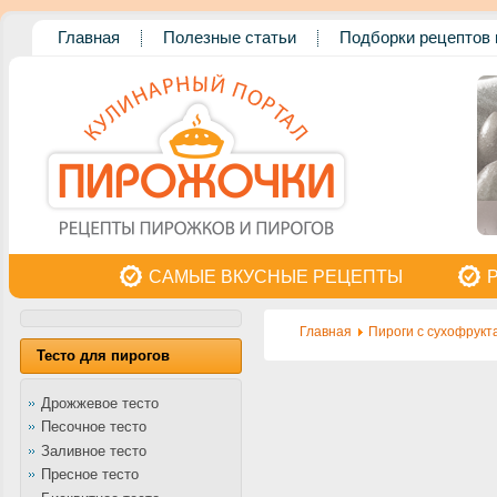
Главная
Полезные статьи
Подборки рецептов 
САМЫЕ ВКУСНЫЕ РЕЦЕПТЫ
Главная
Пироги с сухофрукт
Тесто для пирогов
Дрожжевое тесто
Песочное тесто
Заливное тесто
Пресное тесто