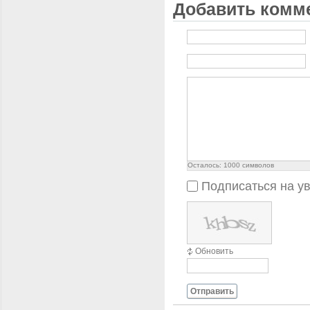
Добавить комм
Осталось:
1000
символов
Подписаться на у
Обновить
Отправить