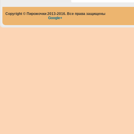
Copyright © Пирожочки 2013-2016. Все права защищены
Google+