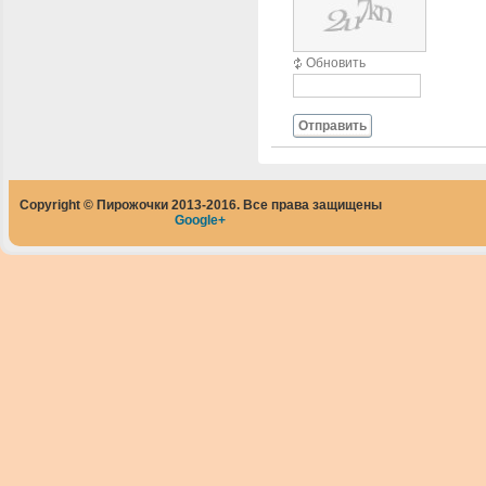
Обновить
Отправить
Copyright © Пирожочки 2013-2016. Все права защищены
Google+