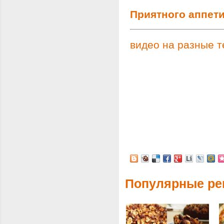
Приятного аппети
видео на разные 
Популярные ре