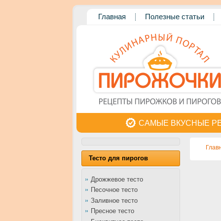
Главная
Полезные статьи
САМЫЕ ВКУСНЫЕ Р
Глав
Тесто для пирогов
Дрожжевое тесто
Песочное тесто
Заливное тесто
Пресное тесто