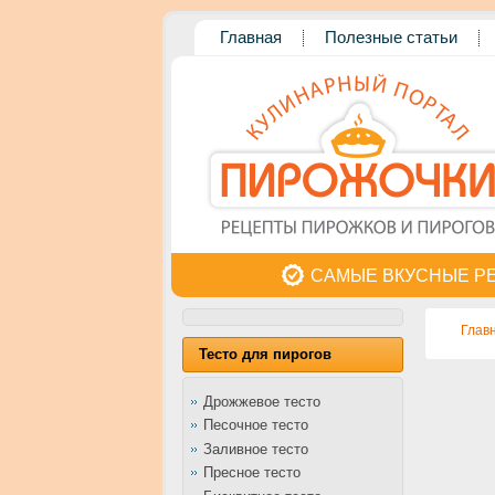
Главная
Полезные статьи
САМЫЕ ВКУСНЫЕ Р
Глав
Тесто для пирогов
Дрожжевое тесто
Песочное тесто
Заливное тесто
Пресное тесто