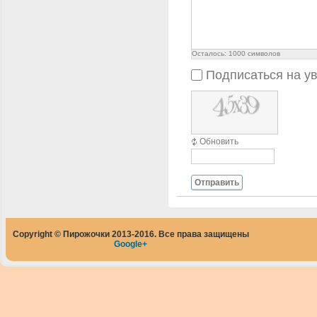
Осталось:
1000
символов
Подписаться на у
Обновить
Отправить
Copyright © Пирожочки 2013-2016. Все права защищены
Google+