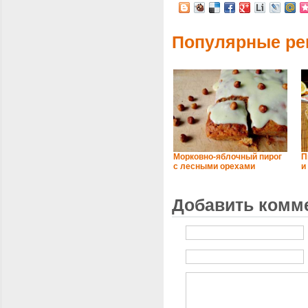
Популярные ре
Морковно-яблочный пирог
П
с лесными орехами
и
Добавить комм