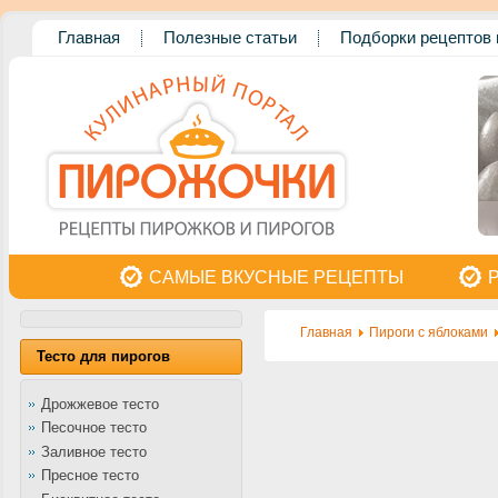
Главная
Полезные статьи
Подборки рецептов 
САМЫЕ ВКУСНЫЕ РЕЦЕПТЫ
Главная
Пироги с яблоками
Тесто для пирогов
Дрожжевое тесто
Песочное тесто
Заливное тесто
Пресное тесто