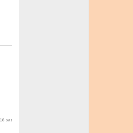
18
раз