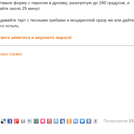
тавьте форму с пирогом в духовку, разогретую до 180 градусов, и
айте около 25 минут.
давайте тарт с лесными грибами и моцареллой сразу же или дайте
го остыть.
ного аппетита и вкусного пирога!
ира сервис
Посмотрели
25