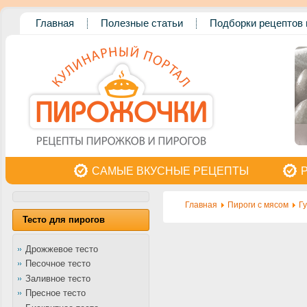
Главная
Полезные статьи
Подборки рецептов 
САМЫЕ ВКУСНЫЕ РЕЦЕПТЫ
Главная
Пироги с мясом
Г
Тесто для пирогов
Дрожжевое тесто
Песочное тесто
Заливное тесто
Пресное тесто