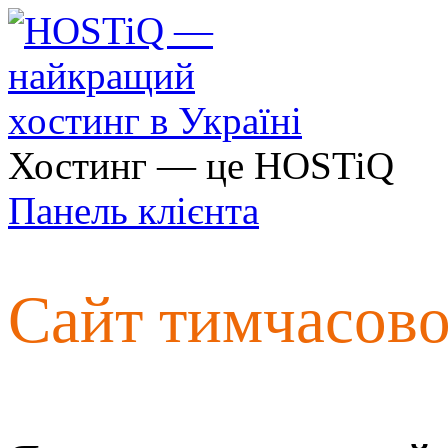
Хостинг — це HOSTiQ
Панель клієнта
Сайт тимчасов