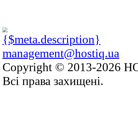
management@hostiq.ua
Copyright © 2013-
2026 HO
Всі права захищені.